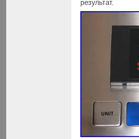
результат.