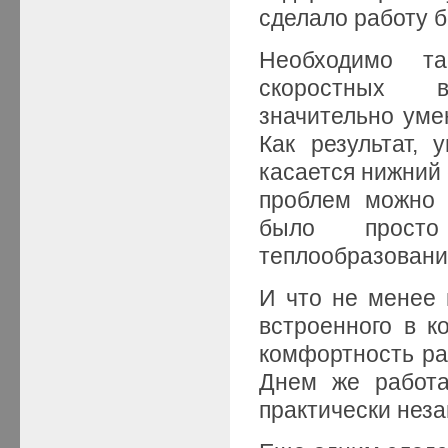
сделало работу 
Необходимо та
скоростных в
значительно уме
Как результат, 
касается нижний 
проблем можно 
было просто
теплообразовани
И что не менее
встроенного в к
комфортность ра
Днем же работа
практически неза