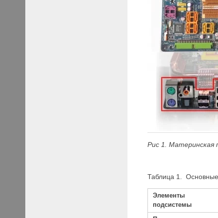
Рис 1.
Материнская
Таблица 1. Основные
Элементы 
подсистемы