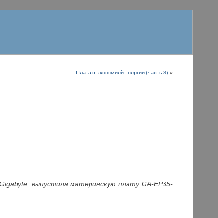
Плата с экономией энергии (часть 3)
»
Gigabyte, выпустила материнскую плату GA-EP35-