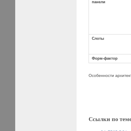
панели
Слоты
Форм-фактор
Особенности архитек
Ссылки по тем