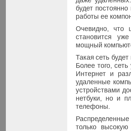
будет постоянно 
работы ее компо
Очевидно, что 
становится уже
мощный компьюте
Такая сеть будет
Более того, сеть
Интернет и раз
удаленные компь
устройствами дос
нетбуки, но и 
телефоны.
Распределенные
только высокую