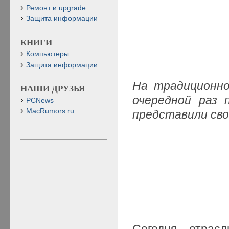
Ремонт и upgrade
Защита информации
КНИГИ
Компьютеры
Защита информации
На традиционно
НАШИ ДРУЗЬЯ
очередной раз 
PCNews
MacRumors.ru
представили сво
Сегодня отрас