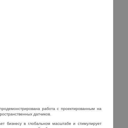
 продемонстрирована работа с проектированным на
ространственных датчиков.
гает бизнесу в глобальном масштабе и стимулирует