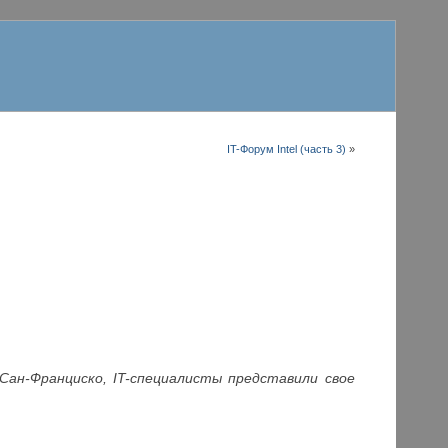
IT-Форум Intel (часть 3)
»
Сан-Франциско, IT-специалисты представили свое