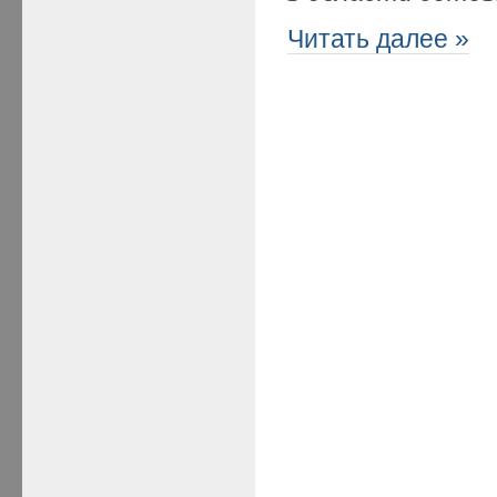
Читать далее »