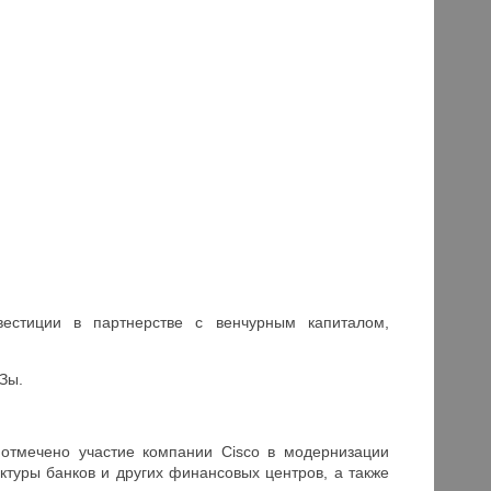
вестиции в партнерстве с венчурным капиталом,
Зы.
 отмечено участие компании Cisco в модернизации
ктуры банков и других финансовых центров, а также