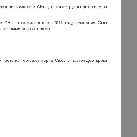
ители компании Cisco, а также руководители ряда
 и СНГ, отметил, что в 2011 году компания Cisco
нансовыми показателями:
л Бетсис, торговая марка Cisco в настоящее время