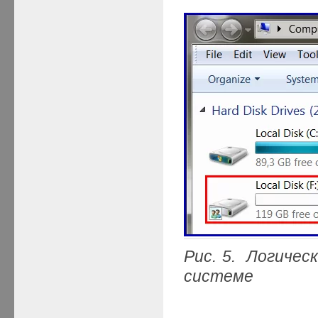
Рис. 5. Логичес
системе