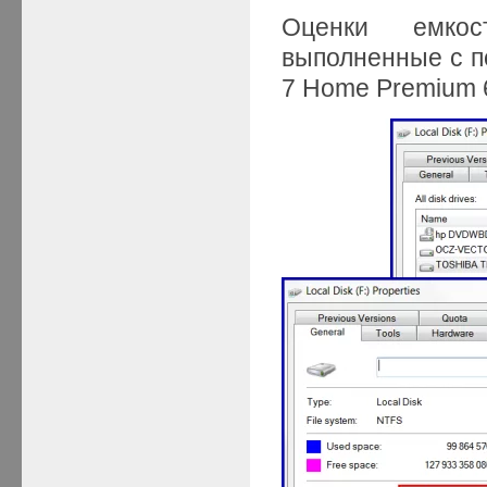
Оценки емкос
выполненные с п
7 Home Premium 6