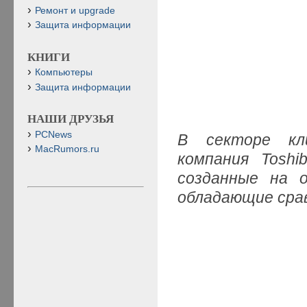
Ремонт и upgrade
Защита информации
КНИГИ
Компьютеры
Защита информации
НАШИ ДРУЗЬЯ
PCNews
В секторе кл
MacRumors.ru
компания Tosh
созданные на 
обладающие сра