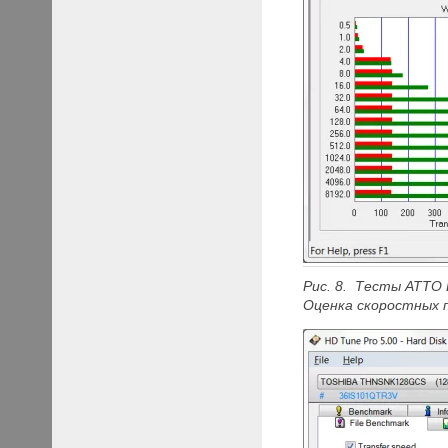
Рис. 8. Тесты ATTO 
Оценка скоростных