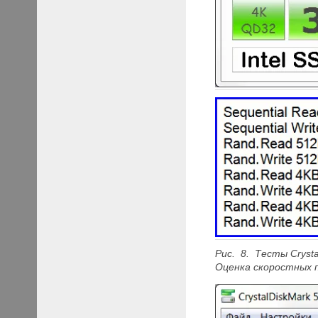
Рис. 8. Тесты Crysta
Оценка скоростных 