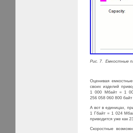
Рис. 7. Емкостные 
Оценивая емкостные
своих изделий приво
1 000 Мбайт = 1 00
256 058 060 800 байт
А вот в единицах, пр
1 Гбайт = 1 024 Мбай
приводится уже как 23
Скоростные возмож