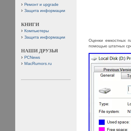
Ремонт и upgrade
Защита информации
КНИГИ
Компьютеры
Защита информации
Оценки емкостных п
помощью штатных сред
НАШИ ДРУЗЬЯ
PCNews
MacRumors.ru