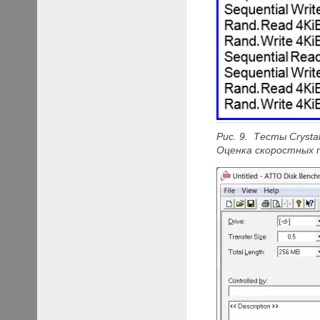
Рис. 9. Тесты Crystal
Оценка скоростных 