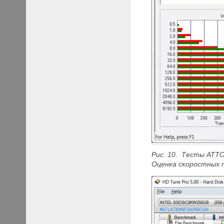
Рис. 10. Тесты ATTO
Оценка скоростных 