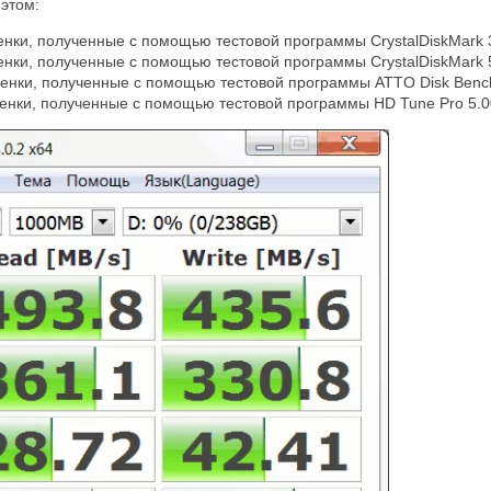
этом:
енки, полученные с помощью тестовой программы CrystalDiskMark 3
енки, полученные с помощью тестовой программы CrystalDiskMark 5
ценки, полученные с помощью тестовой программы ATTO Disk Benc
ценки, полученные с помощью тестовой программы HD Tune Pro 5.0