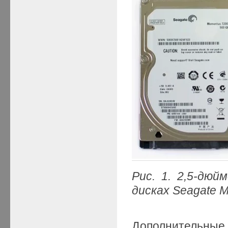
Рис. 1. 2,5-дю
дисках Seagate 
Дополнител