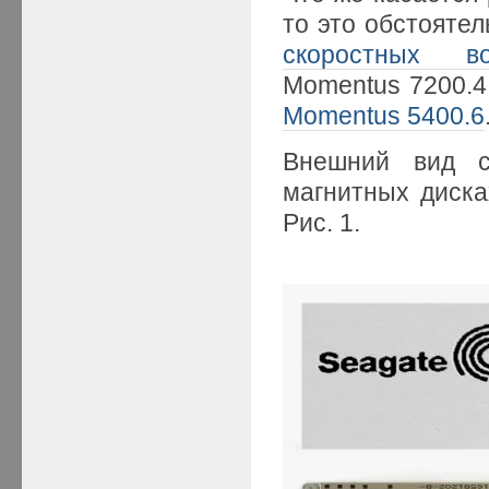
то это обстояте
скоростных во
Momentus 7200.
Momentus 5400.6
Внешний вид с
магнитных диска
Рис. 1.