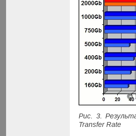
Рис. 3. Резуль
Transfer Rate