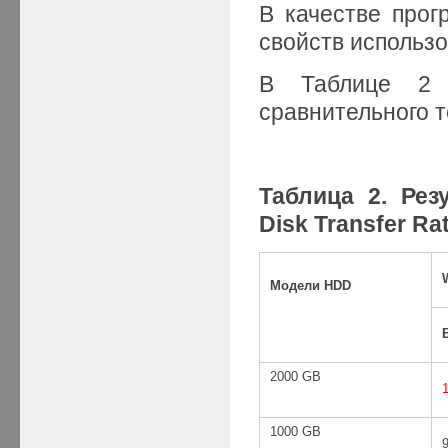
В качестве прог
свойств использо
В Таблице 2 
сравнительного 
Таблица 2. Рез
Disk Transfer Ra
Модели HDD
2000 GB
1000 GB