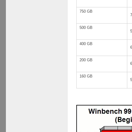
750 GB
500 GB
400 GB
200 GB
160 GB