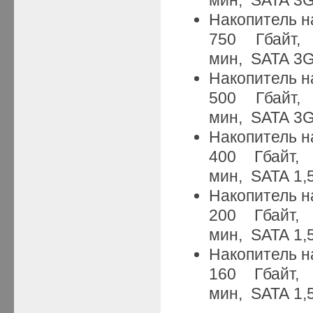
Накопитель н
750 Гбайт
мин, SATA 3G
Накопитель н
500 Гбайт
мин, SATA 3G
Накопитель н
400 Гбайт
мин, SATA 1,5
Накопитель н
200 Гбайт
мин, SATA 1,5
Накопитель н
160 Гбайт
мин, SATA 1,5