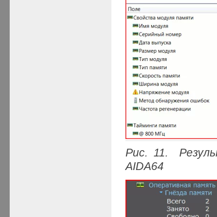
Рис. 11. Резу
AIDA64