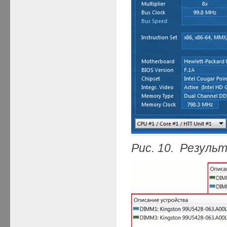
Рис. 10. Резул