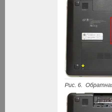
Рис. 6. Обратна