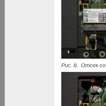
Рис. 8. Отсек 