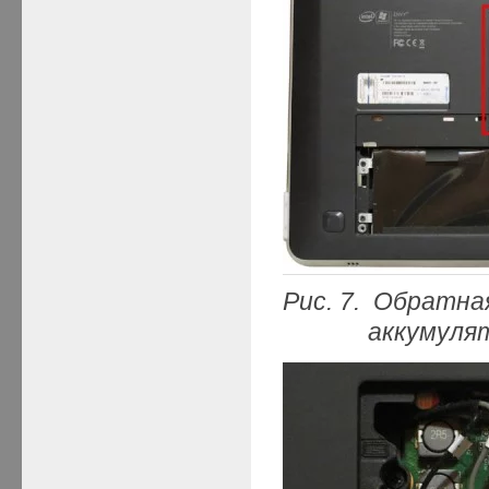
Рис. 7. Обратна
аккумулятора