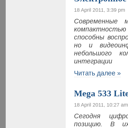
18 April 2011, 3:39 pm
Современные 
компактностью
способны воспр
но и видеоин
небольшого ко
интеграции
Читать далее »
Mega 533 Lit
18 April 2011, 10:27 a
Сегодня цифр
позицию. В и