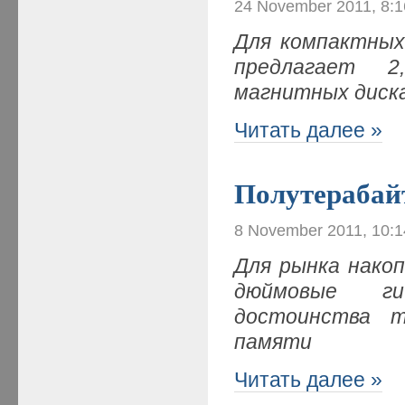
24 November 2011, 8:
Для компактных
предлагает 2
магнитных диск
Читать далее »
Полутерабай
8 November 2011, 10:
Для рынка нако
дюймовые ги
достоинства т
памяти
Читать далее »