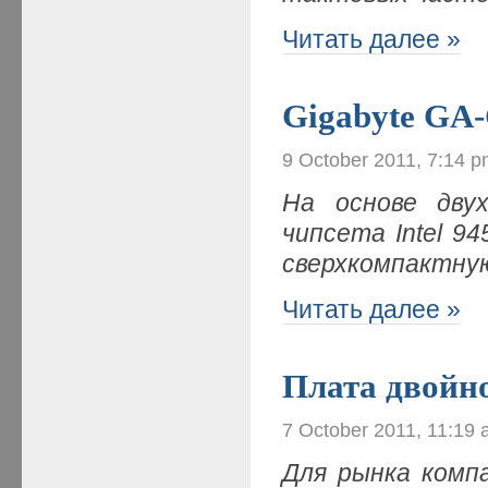
Читать далее »
Gigabyte GA
9 October 2011, 7:14 
На основе двух
чипсета Intel 9
сверхкомпактну
Читать далее »
Плата двойн
7 October 2011, 11:19
Для рынка комп