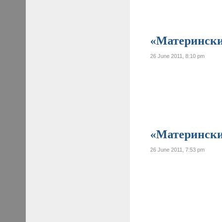
«Материнские
26 June 2011, 8:10 pm
«Материнские
26 June 2011, 7:53 pm