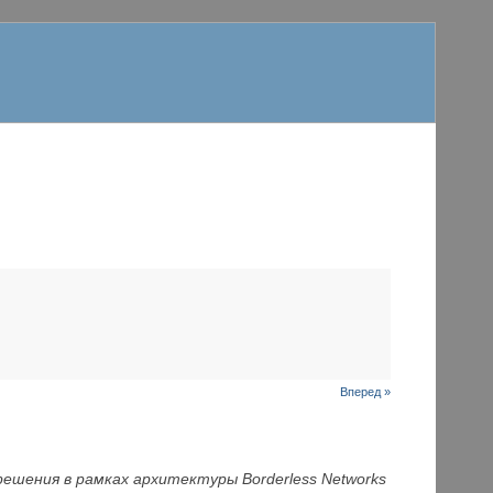
Вперед »
решения в рамках архитектуры Borderless Networks