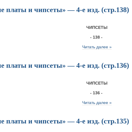
 платы и чипсеты» — 4-е изд. (стр.138)
ЧИПСЕТЫ
- 138 -
Читать далее »
 платы и чипсеты» — 4-е изд. (стр.136)
ЧИПСЕТЫ
- 136 -
Читать далее »
 платы и чипсеты» — 4-е изд. (стр.135)