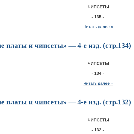
ЧИПСЕТЫ
- 135 -
Читать далее »
 платы и чипсеты» — 4-е изд. (стр.134)
ЧИПСЕТЫ
- 134 -
Читать далее »
 платы и чипсеты» — 4-е изд. (стр.132)
ЧИПСЕТЫ
- 132 -