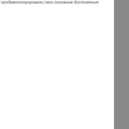
й продемонстрировали свои основные достижения