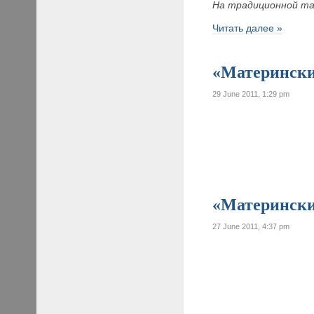
На традиционной та
Читать далее »
«Материнские
29 June 2011, 1:29 pm
«Материнские
27 June 2011, 4:37 pm