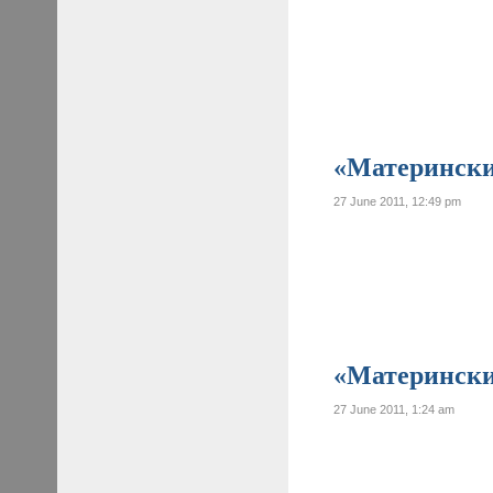
«Материнские
27 June 2011, 12:49 pm
«Материнские
27 June 2011, 1:24 am