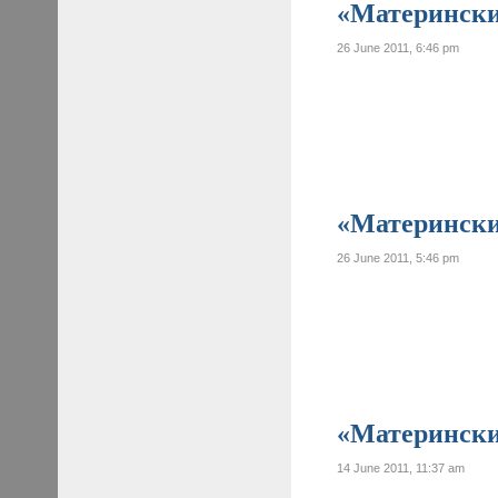
«Материнские
26 June 2011, 6:46 pm
«Материнские
26 June 2011, 5:46 pm
«Материнские
14 June 2011, 11:37 am