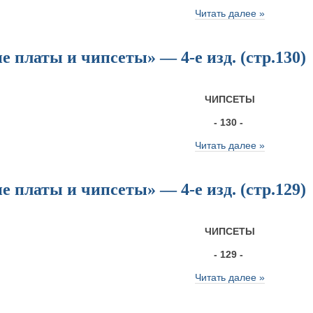
Читать далее »
 платы и чипсеты» — 4-е изд. (стр.130)
ЧИПСЕТЫ
- 130 -
Читать далее »
 платы и чипсеты» — 4-е изд. (стр.129)
ЧИПСЕТЫ
- 129 -
Читать далее »