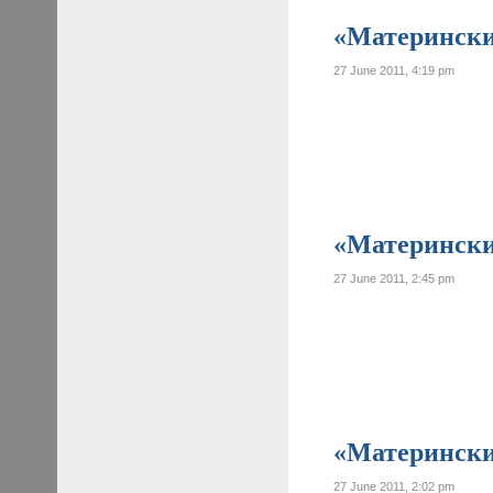
«Материнские
27 June 2011, 4:19 pm
«Материнские
27 June 2011, 2:45 pm
«Материнские
27 June 2011, 2:02 pm