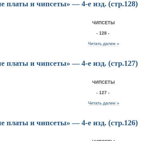
 платы и чипсеты» — 4-е изд. (стр.128)
ЧИПСЕТЫ
- 128 -
Читать далее »
 платы и чипсеты» — 4-е изд. (стр.127)
ЧИПСЕТЫ
- 127 -
Читать далее »
 платы и чипсеты» — 4-е изд. (стр.126)