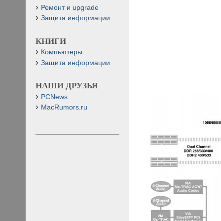
Ремонт и upgrade
Защита информации
КНИГИ
Компьютеры
Защита информации
НАШИ ДРУЗЬЯ
PCNews
MacRumors.ru