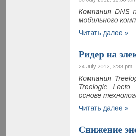
Компания DNS
мобильного ком
Читать далее »
Ридер на эл
24 July 2012, 3:33 pm
Компания Treelo
Treelogic Lect
основе технолог
Читать далее »
Снижение эн