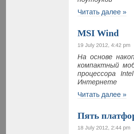
Читать далее »
MSI Wind
19 July 2012, 4:42 pm
На основе нако
компактный моб
процессора Int
Интернете
Читать далее »
Пять платфо
18 July 2012, 2:44 pm