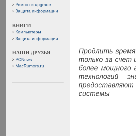
Ремонт и upgrade
Защита информации
КНИГИ
Компьютеры
Защита информации
Продлить время
НАШИ ДРУЗЬЯ
только за счет 
PCNews
MacRumors.ru
более мощного а
технологий эн
предоставляют
системы