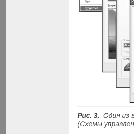
Рис. 3.
Один из 
(Схемы управле