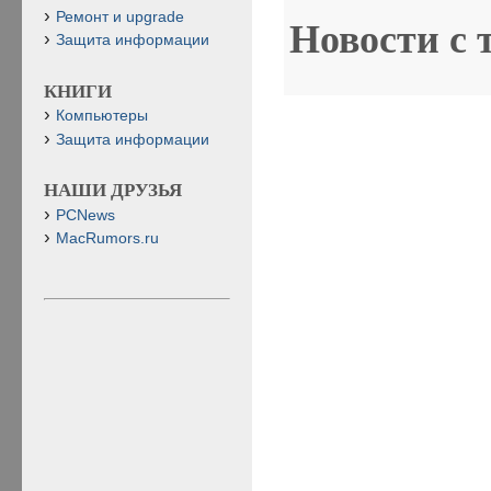
Ремонт и upgrade
Новости с 
Защита информации
КНИГИ
Компьютеры
Защита информации
НАШИ ДРУЗЬЯ
PCNews
MacRumors.ru