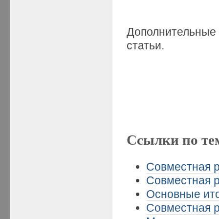
Дополнительные
статьи.
Ссылки по те
Совместная р
Совместная р
Основные ито
Совместная р