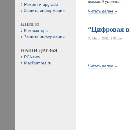
высокий уровень
Ремонт и upgrade
Защита информации
Читать далее »
КНИГИ
“Цифровая ви
Компьютеры
Защита информации
30 March 2011, 2:02 pm
НАШИ ДРУЗЬЯ
PCNews
MacRumors.ru
Читать далее »