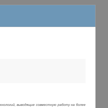
ехнологий, выводящие совместную работу на более