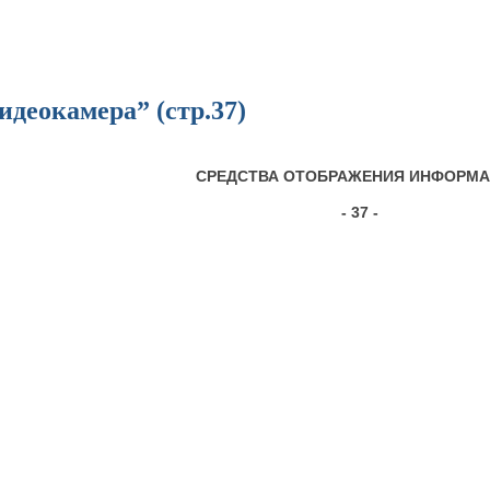
деокамера” (стр.37)
СРЕДСТВА ОТОБРАЖЕНИЯ ИНФОРМ
- 37 -