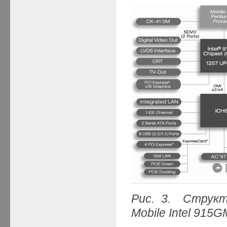
Рис. 3. Структ
Mobile Intel 915G