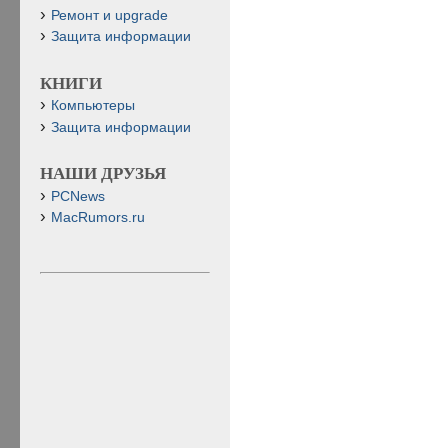
Ремонт и upgrade
Защита информации
КНИГИ
Компьютеры
Защита информации
НАШИ ДРУЗЬЯ
PCNews
MacRumors.ru