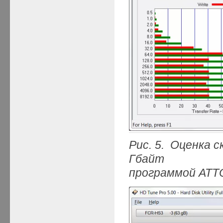
Рис. 5. Оценка
Гбайт
программой ATTO