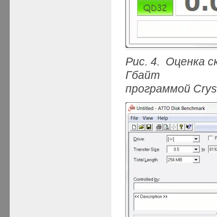
Рис. 4. Оценка
Гбайт
программой Crys