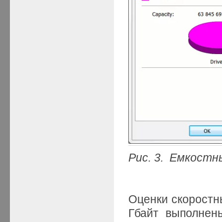
Рис. 3. Емкост
Оценки скоростн
Гбайт выполнен