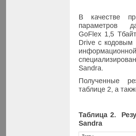
В качестве пр
параметров д
GoFlex 1,5 Тбайт
Drive с кодовы
информационной
специализирован
Sandra.
Полученные ре
таблице 2, а такж
Таблица 2. Рез
Sandra