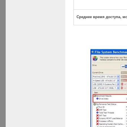
Среднее время доступа, м