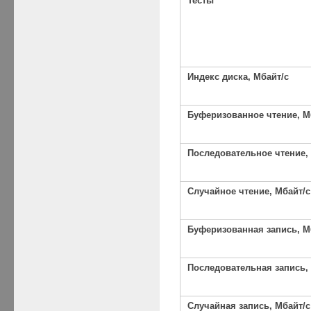
Тесты
Индекс диска, Мбайт/с
Буферизованное чтение, М
Последовательное чтение,
Случайное чтение, Мбайт/с
Буферизованная запись, М
Последовательная запись,
Случайная запись, Мбайт/с