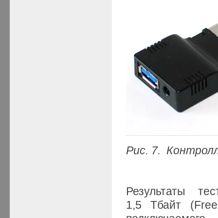
Рис. 7. Контрол
Результаты тес
1,5 Тбайт (Free