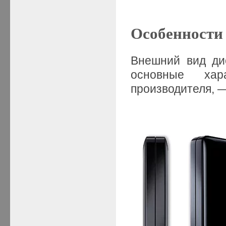
Особенности 
Внешний вид дис
основные хар
производителя, —