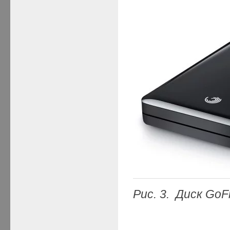
Рис. 3. Диск Go