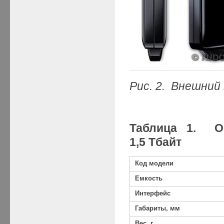
Рис. 2. Внешний
Таблица 1. О
1,5
Тбайт
Код модели
Емкость
Интерфейс
Габариты, мм
Вес, г