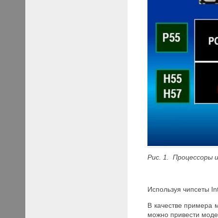
Рис. 1. Процессоры
Используя чипсеты In
В качестве примера м
можно привести мод