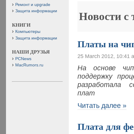
Ремонт и upgrade
Защита информации
Новости с
КНИГИ
Компьютеры
Защита информации
Платы на чи
НАШИ ДРУЗЬЯ
25 March 2012, 10:41 
PCNews
MacRumors.ru
На основе чип
поддержку про
разработала 
плат
Читать далее »
Плата для фе