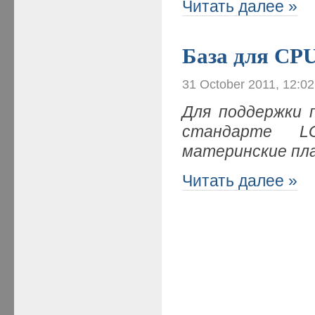
Читать далее »
База для CP
31 October 2011, 12:0
Для поддержки пр
стандарте L
материнские пла
Читать далее »