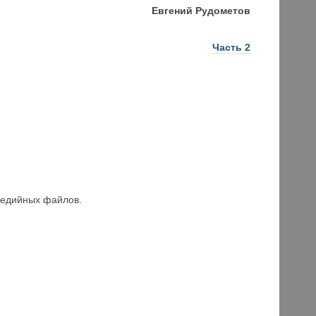
Евгений Рудометов
Часть 2
медийных файлов.