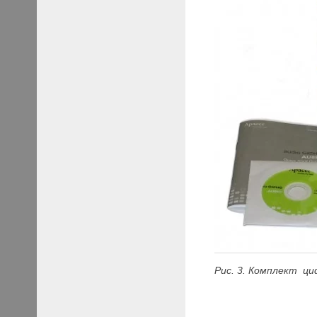
Рис. 3. Комплект ц