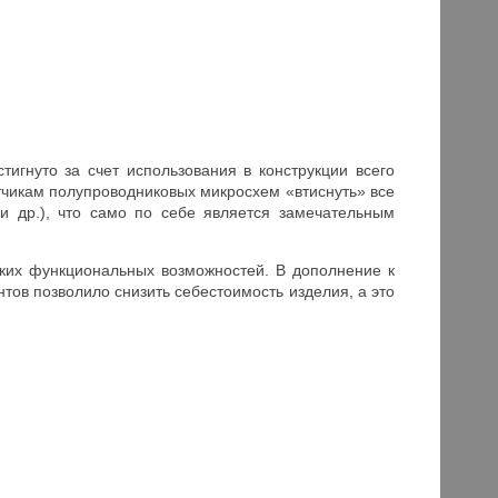
игнуто за счет использования в конструкции всего
тчикам полупроводниковых микросхем «втиснуть» все
и др.), что само по себе является замечательным
ких функциональных возможностей. В дополнение к
тов позволило снизить себестоимость изделия, а это