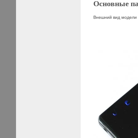
Основные п
Внешний вид модели A