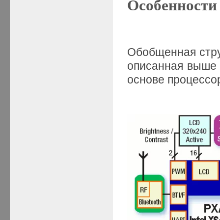
Особенности 
Обобщенная струк
описанная выше 
основе процессор