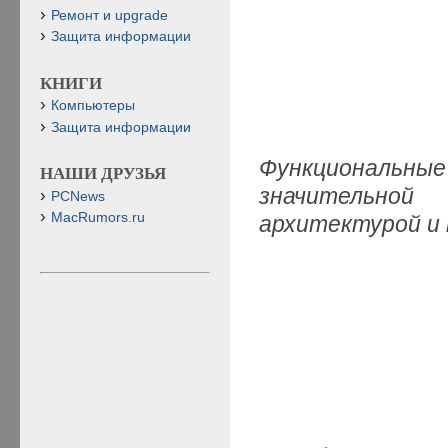
Ремонт и upgrade
Защита информации
КНИГИ
Компьютеры
Защита информации
Ф
ункциональные
НАШИ ДРУЗЬЯ
значительной
PCNews
MacRumors.ru
архитектурой и