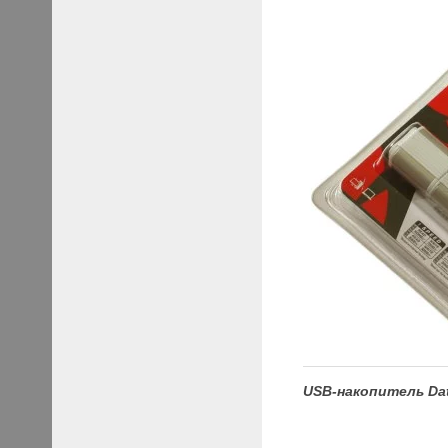
USB-накопитель Dat