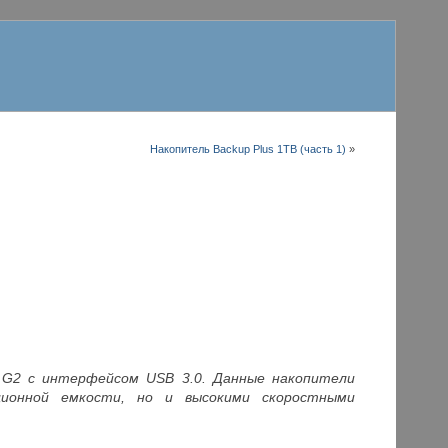
Накопитель Backup Plus 1TB (часть 1)
»
.0 G2 с интерфейсом USB 3.0. Данные накопители
ционной емкости, но и высокими скоростными