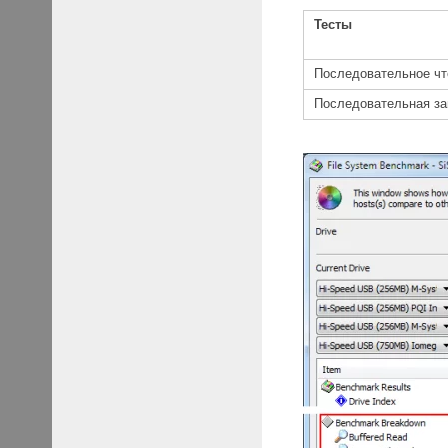
Тесты
Последовательное чт
Последовательная за