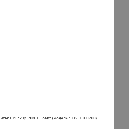
ителя Buckup Plus 1 Тбайт (модель STBU1000200).