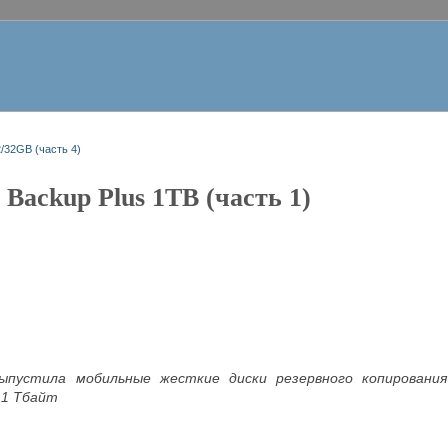
32GB (часть 4)
Backup Plus 1TB (часть 1)
выпустила мобильные жесткие диски резервного копирования
 1 Тбайт