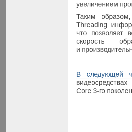
увеличением про
Таким образом,
Threading инфо
что позволяет 
скорость обр
и производитель
В следующей ч
видеосредствах 
Core 3-го поколен