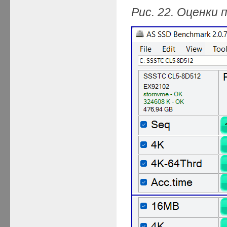
Рис. 22. Оценки