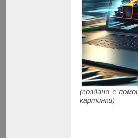
(создано с пом
картинки)