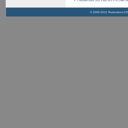
© 2000-2021 Rudometov.COM 