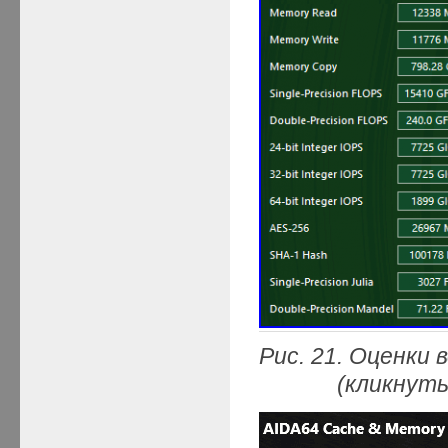
Рис. 21. Оценки
(кликнуть мыш