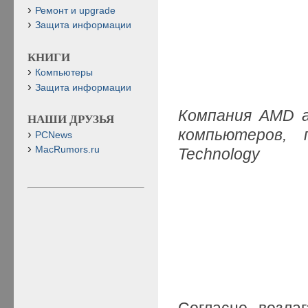
Ремонт и upgrade
Защита информации
КНИГИ
Компьютеры
Защита информации
Компания AMD а
НАШИ ДРУЗЬЯ
компьютеров, 
PCNews
MacRumors.ru
Technology
Согласно возла