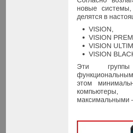
новые системы,
делятся в настоя
VISION,
VISION PREM
VISION ULTIM
VISION BLAC
Эти группы 
функциональным
этом минималь
компьютеры,
максимальными 