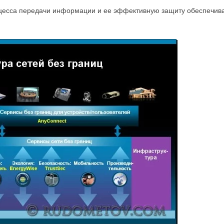
есса передачи информации и ее эффективную защиту обеспечива