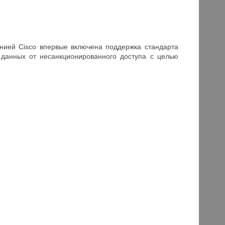
анией Cisco впервые включена поддержка стандарта
 данных от несанкционированного доступа с целью