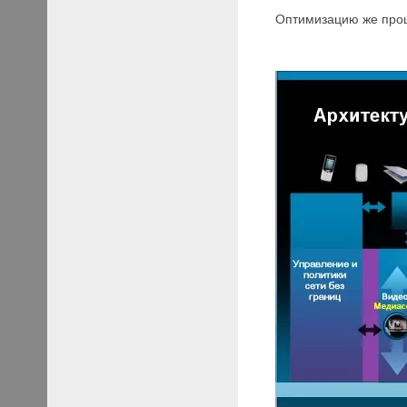
Оптимизацию же проц