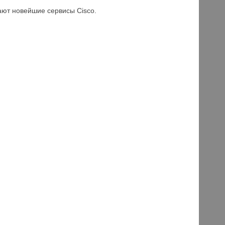
ют новейшие сервисы Cisco.