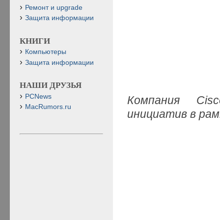
Ремонт и upgrade
Защита информации
КНИГИ
Компьютеры
Защита информации
НАШИ ДРУЗЬЯ
PCNews
Компания
Cis
MacRumors.ru
инициатив в рам