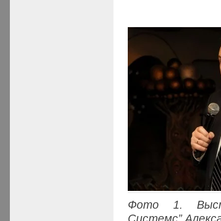
Фото 1. Выст
Системс” Алекс