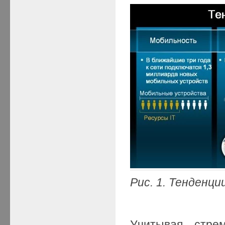
Рис. 1. Тенденци
Учитывая стрем