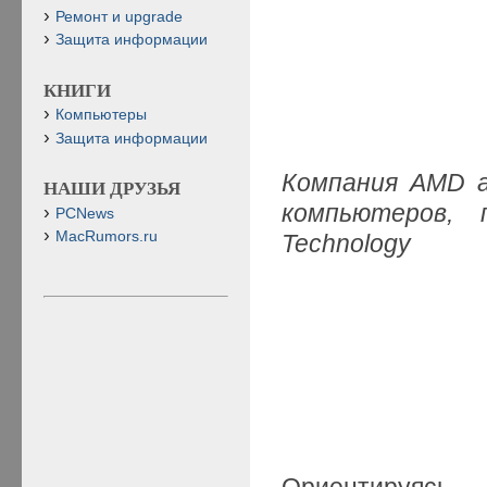
Ремонт и upgrade
Защита информации
КНИГИ
Компьютеры
Защита информации
Компания AMD а
НАШИ ДРУЗЬЯ
компьютеров, 
PCNews
MacRumors.ru
Technology
Ориентируясь