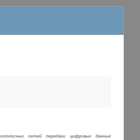
кополосных сетей передачи цифровых данных