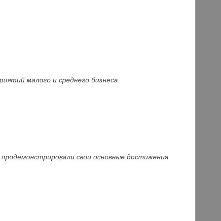
риятий малого и среднего бизнеса
й продемонстрировали свои основные достижения