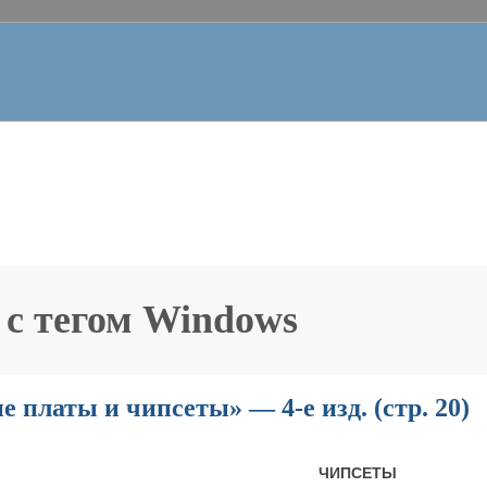
 с тегом
Windows
 платы и чипсеты» — 4-е изд. (стр. 20)
ЧИПСЕТЫ