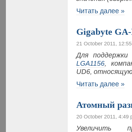
Читать далее »
Gigabyte GA
21 October 2011, 12:5
Для поддержки 
LGA1156
, комп
UD6, относящую
Читать далее »
Атомный раз
20 October 2011, 4:49
Увеличить п