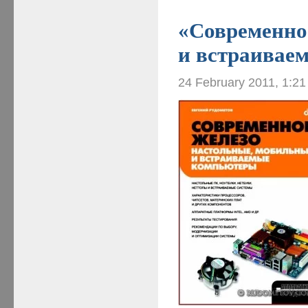
«Современно
и встраивае
24 February 2011, 1:2