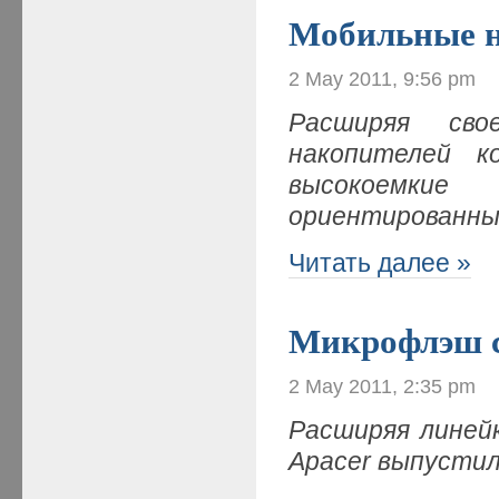
Мобильные н
2 May 2011, 9:56 pm
Расширяя св
накопителей к
высокоемкие
ориентированны
Читать далее »
Микрофлэш 
2 May 2011, 2:35 pm
Расширяя линей
Apacer выпусти