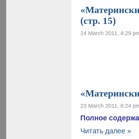
«Материнские
(стр. 15)
24 March 2011, 4:29 p
«Материнские
23 March 2011, 8:24 p
Полное содержа
Читать далее »