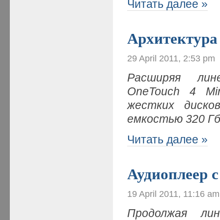
Читать далее »
Архитектура 
29 April 2011, 2:53 pm
Расширяя ли
OneTouch
4 Mi
жестких дисков
емкостью 320 Г
Читать далее »
Аудиоплеер с
19 April 2011, 11:16 am
Продолжая лин