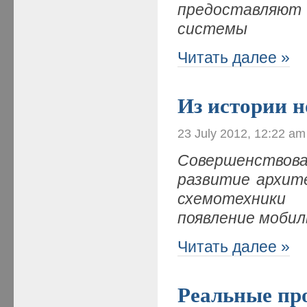
предоставляют
системы
Читать далее »
Из истории н
23 July 2012, 12:22 am
Совершенствов
развитие архит
схемотехники
появление моби
Читать далее »
Реальные пр