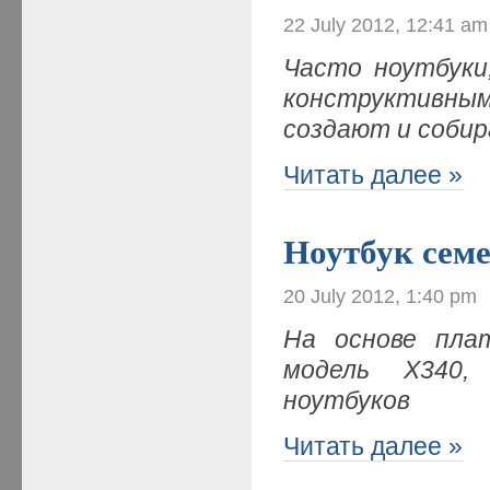
22 July 2012, 12:41 am
Часто ноутбуки
конструктивны
создают и собир
Читать далее »
Ноутбук сем
20 July 2012, 1:40 pm
На основе пла
модель X340,
ноутбуков
Читать далее »