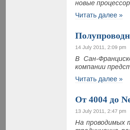
новые процессо
Читать далее »
Полупроводн
14 July 2011, 2:09 pm
В Сан-Франциск
компании предст
Читать далее »
От 4004 до N
13 July 2011, 2:47 pm
На проводимых 