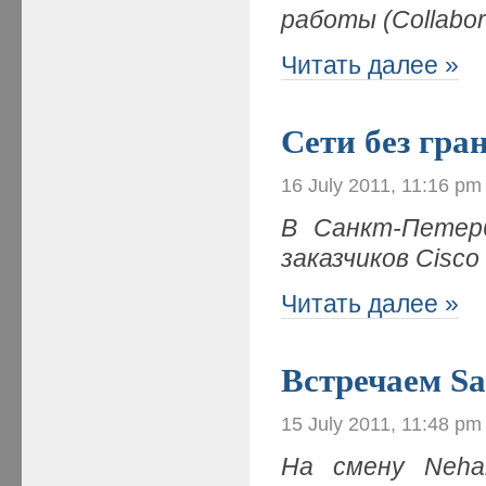
работы (
Collabor
Читать далее »
Сети без гра
16 July 2011, 11:16 pm
В
Санкт-Петер
заказчиков Cisco
Читать далее »
Встречаем Sa
15 July 2011, 11:48 pm
На смену Neha