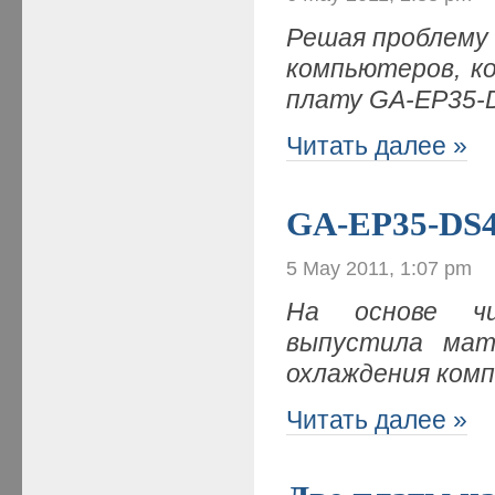
Решая проблему
компьютеров, к
плату GA-EP35-
Читать далее »
GA-EP35-DS4
5 May 2011, 1:07 pm
На основе чи
выпустила мат
охлаждения комп
Читать далее »